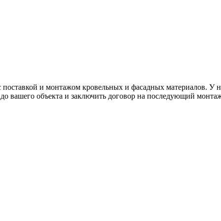
с поставкой и монтажом кровельных и фасадных материалов. У н
у до вашего объекта и заключить договор на последующий монт