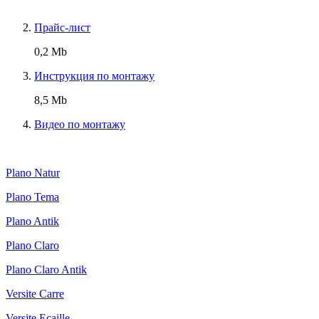
Прайс-лист
0,2 Mb
Инструкция по монтажу
8,5 Mb
Видео по монтажу
Plano Natur
Plano Tema
Plano Antik
Plano Claro
Plano Claro Antik
Versite Carre
Versite Ecaille