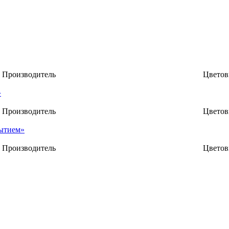
Производитель
Цветов
»
Производитель
Цветов
рытием»
Производитель
Цветов