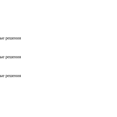
ые решения
ые решения
ые решения