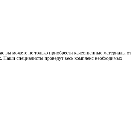
ас вы можете не только приобрести качественные материалы от
аж. Наши специалисты проведут весь комплекс необходимых