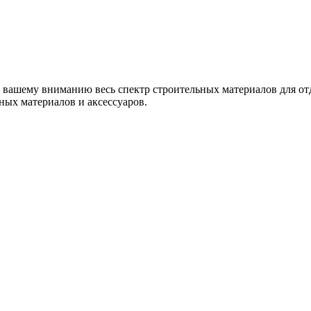
вашему вниманию весь спектр строительных материалов для от
ых материалов и аксессуаров.