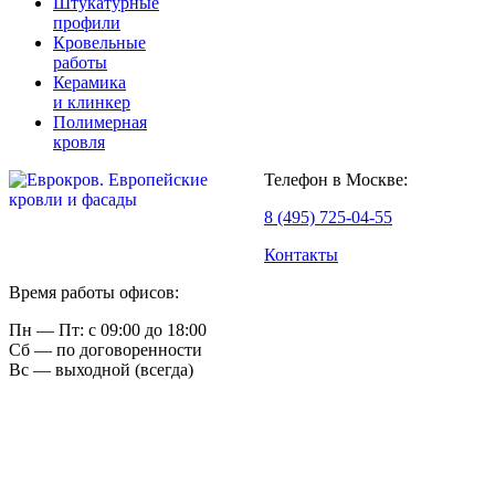
Штукатурные
профили
Кровельные
работы
Керамика
и клинкер
Полимерная
кровля
Телефон в Москве:
8 (495) 725-04-55
Контакты
Время работы офисов:
Пн — Пт: с 09:00 до 18:00
Сб — по договоренности
Вс — выходной (всегда)