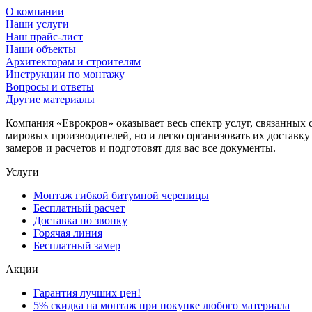
О компании
Наши услуги
Наш прайс-лист
Наши объекты
Архитекторам и строителям
Инструкции по монтажу
Вопросы и ответы
Другие материалы
Компания «Еврокров» оказывает весь спектр услуг, связанных 
мировых производителей, но и легко организовать их доставк
замеров и расчетов и подготовят для вас все документы.
Услуги
Монтаж гибкой битумной черепицы
Бесплатный расчет
Доставка по звонку
Горячая линия
Бесплатный замер
Акции
Гарантия лучших цен!
5% скидка на монтаж при покупке любого материала