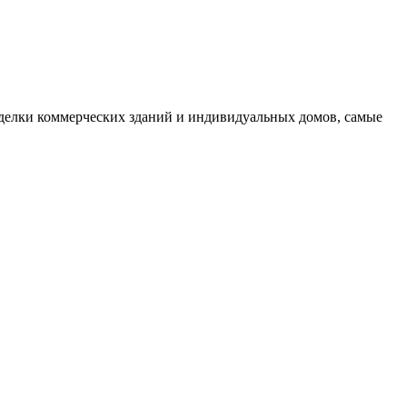
делки коммерческих зданий и индивидуальных домов, самые