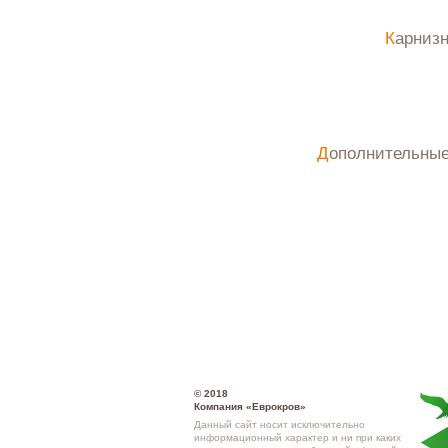
Карниз
Дополнительны
© 2018
Компания «Еврокров»
Данный сайт носит исключительно
информационный характер и ни при каких