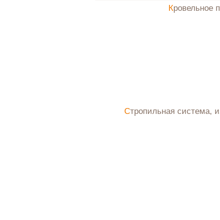
Кровельное 
Стропильная система, 