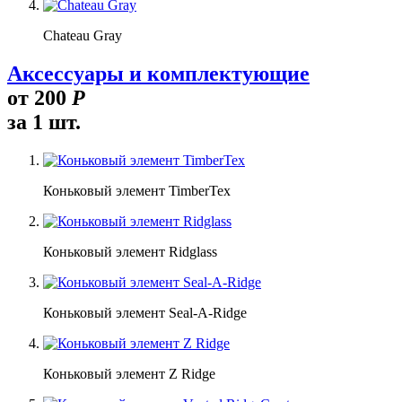
Chateau Gray
Аксессуары и комплектующие
от
200
Р
за 1 шт.
Коньковый элемент TimberTex
Коньковый элемент Ridglass
Коньковый элемент Seal-A-Ridge
Коньковый элемент Z Ridge