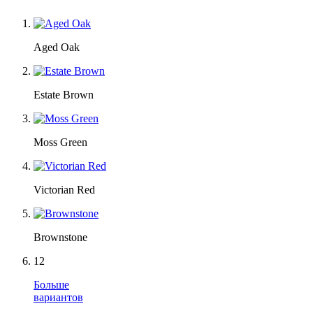
Aged Oak
Estate Brown
Moss Green
Victorian Red
Brownstone
12
Больше
вариантов