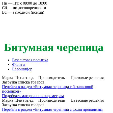
Пн — Пт: с 09:00 до 18:00
Сб — по договоренности
Вс — выходной (всегда)
Битумная черепица
Базальтовая посыпка
Фольга
Еврошифер
Марка
Цена за ед.
Производитель
Цветовые решения
Загрузка списка товаров ...
Перейти в раздел «Битумная черепица с базальтовой
посыпкой»
Подобрать материал по параметрам
Марка
Цена за ед.
Производитель
Цветовые решения
Загрузка списка товаров ...
Перейти в раздел «Битумная черепица с фольгированным