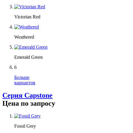
Victorian Red
Weathered
Emerald Green
6
Больше
вариантов
Серия Capstone
Цена по запросу
Fossil Grey