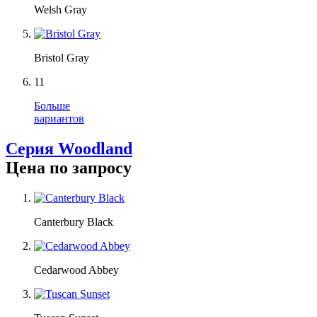
Welsh Gray
Bristol Gray
11
Больше
вариантов
Серия Woodland
Цена по запросу
Canterbury Black
Cedarwood Abbey