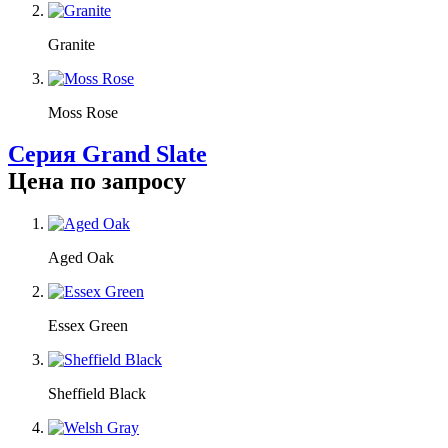
Granite
Moss Rose
Серия Grand Slate
Цена по запросу
Aged Oak
Essex Green
Sheffield Black