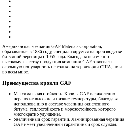
Американская компания GAF Materials Corporation,
образованная в 1886 году, специализируется на производстве
битумной черепицы с 1955 года. Благодаря неизменно
высокому качеству продукция компании GAF завоевала
огромную популярность не только на территории США, но и
во всем мире.
Преимущества кровли GAF
Максимальная стойкость. Кровля GAF великолепно
переносит высокие и низкие температуры, благодаря
использованию в составе черепицы окисленного
битума, теплостойкость и морозостойкость которого
многократно улучшены.
Увеличенный срок гарантии. Ламинированная черепица
GAF имеет увеличенный гарантийный срок службы.