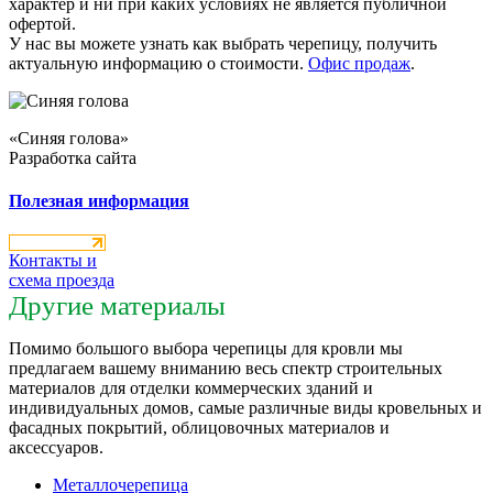
характер и ни при каких условиях не является публичной
офертой.
У нас вы можете узнать как выбрать черепицу, получить
актуальную информацию о стоимости.
Офис продаж
.
«Синяя голова»
Разработка сайта
Полезная информация
Контакты и
схема проезда
Другие материалы
Помимо большого выбора черепицы для кровли мы
предлагаем вашему вниманию весь спектр строительных
материалов для отделки коммерческих зданий и
индивидуальных домов, самые различные виды кровельных и
фасадных покрытий, облицовочных материалов и
аксессуаров.
Металлочерепица