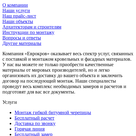
О компании
Наши услуги
Наш прайс-лист
Наши объекты
Архитекторам и строителям
Инструкции по монтажу
Вопросы и ответы
Другие материалы
Компания «Еврокров» оказывает весь спектр услуг, связанных
с поставкой и монтажом кровельных и фасадных материалов.
У нас вы можете не только приобрести качественные
материалы от мировых производителей, но и легко
организовать их доставку до вашего объекта и заключить
договор на последующий монтаж. Наши специалисты
проведут весь комплекс необходимых замеров и расчетов и
подготовят для вас все документы.
Услуги
Монтаж гибкой битумной черепицы
Бесплатный расчет
Доставка по звонку
Горячая линия
Бесплатный замер